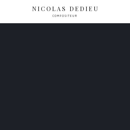
NICOLAS DEDIEU
COMPOSITEUR