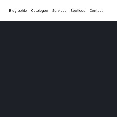
Biographie
Catalogue
Services
Boutique
Contact