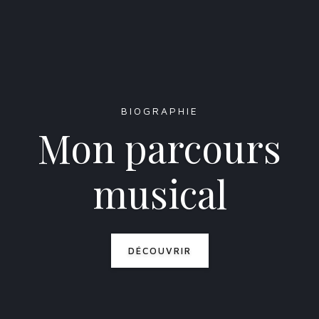
BIOGRAPHIE
Mon parcours
musical
DÉCOUVRIR